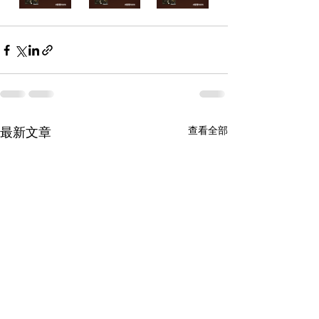
查看全部
最新文章