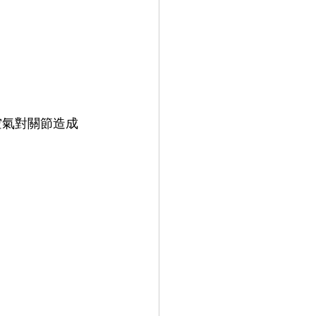
空氣對關節造成